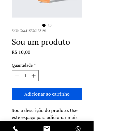
SKU: 364115376135191
Sou um produto
Preço
R$ 10,00
Quantidade
*
Adicionar ao carrinho
Sou a descrição do produto. Use 
este espaço para adicionar mais 
informações. Os compradores 