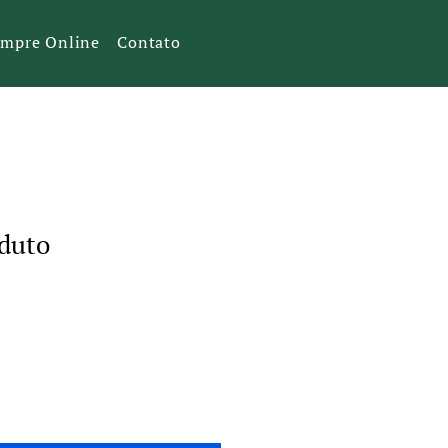
mpre Online
Contato
duto