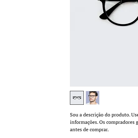
Sou a descrição do produto. Use
informações. Os compradores g
antes de comprar.