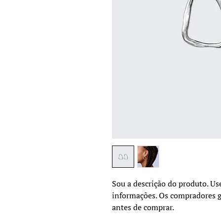
Sou a descrição do produto. Use
informações. Os compradores g
antes de comprar.